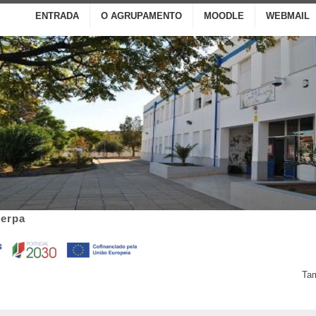
ENTRADA
O AGRUPAMENTO
MOODLE
WEBMAIL
Serpa
Tam