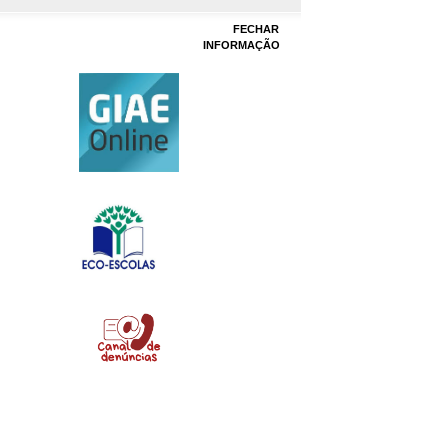
FECHAR
INFORMAÇÃO