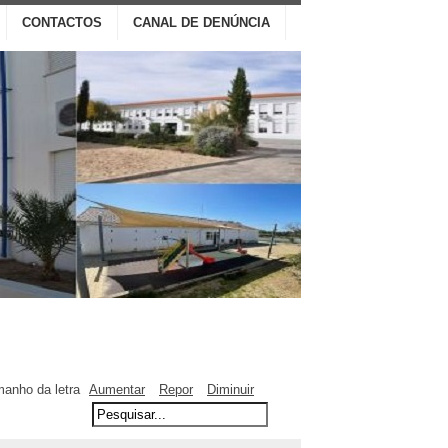
CONTACTOS
CANAL DE DENÚNCIA
anho da letra
Aumentar
Repor
Diminuir