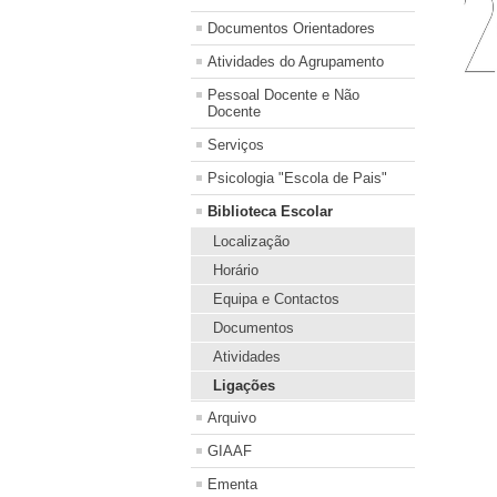
Documentos Orientadores
Atividades do Agrupamento
Pessoal Docente e Não
Docente
Serviços
Psicologia "Escola de Pais"
Biblioteca Escolar
Localização
Horário
Equipa e Contactos
Documentos
Atividades
Ligações
Arquivo
GIAAF
Ementa