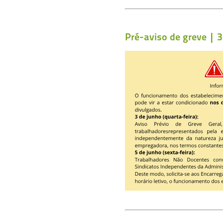
Pré-aviso de greve | 3