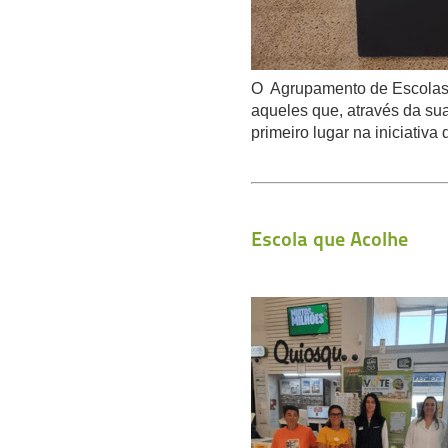
O Agrupamento de Escolas 
aqueles que, através da sua
primeiro lugar na iniciativa
Escola que Acolhe