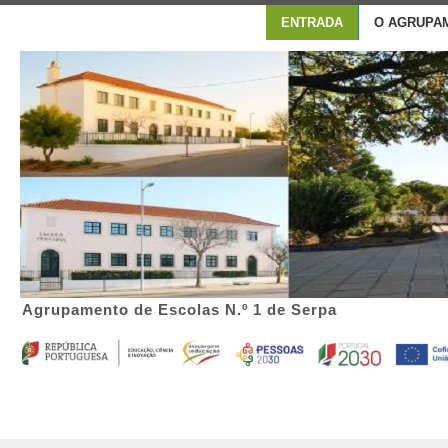
ENTRADA
O AGRUPA
Agrupamento de Escolas N.º 1 de Serpa