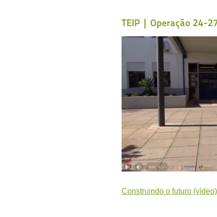
TEIP | Operação 24-2
Construindo o futuro (vídeo)