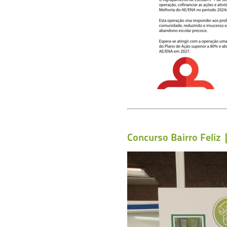
Concurso Bairro Feliz 