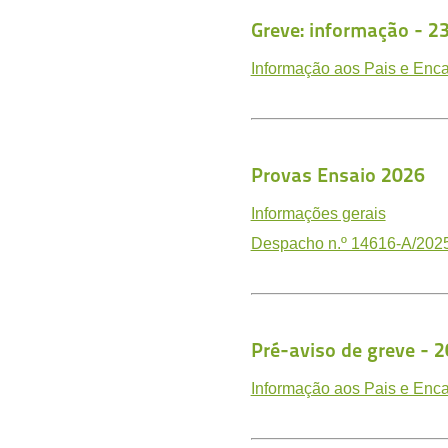
Greve: informação - 
Informação aos Pais e Enc
Provas Ensaio 2026
Informações gerais
Despacho n.º 14616-A/202
Pré-aviso de greve -
Informação aos Pais e Enc