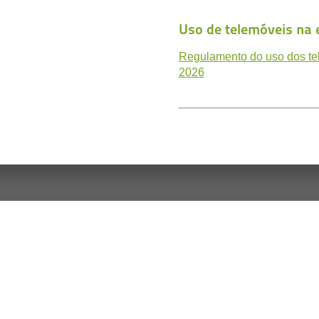
Uso de telemóveis na 
Regulamento do uso dos tel
2026