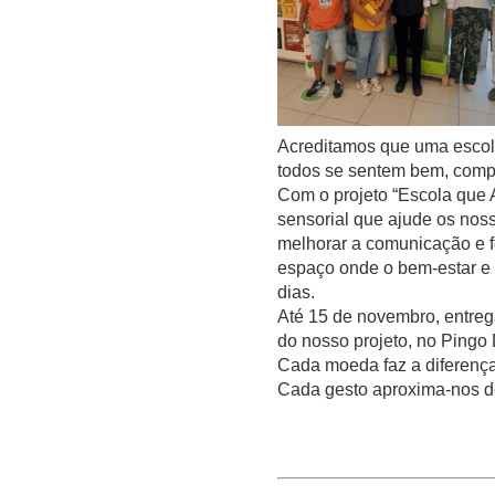
Acreditamos que uma escola
todos se sentem bem, comp
Com o projeto “Escola que 
sensorial que ajude os noss
melhorar a comunicação e f
espaço onde o bem-estar e 
dias.
Até 15 de novembro, entreg
do nosso projeto, no Pingo
Cada moeda faz a diferença
Cada gesto aproxima-nos de