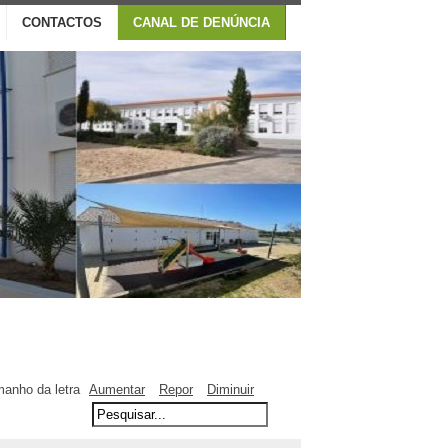
CONTACTOS
CANAL DE DENÚNCIA
anho da letra
Aumentar
Repor
Diminuir