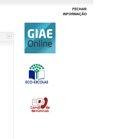
FECHAR
INFORMAÇÃO