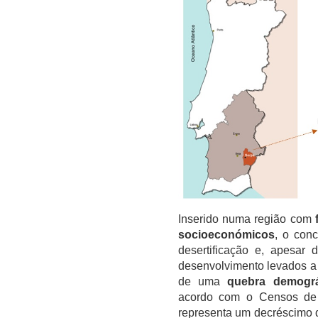
Inserido numa região com
socioeconómicos
, o conc
desertificação e, apesar
desenvolvimento levados a 
de uma
quebra demográ
acordo com o Censos d
representa um decréscimo 