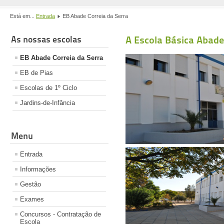
Está em...
Entrada
EB Abade Correia da Serra
As nossas escolas
A Escola Básica Abade
EB Abade Correia da Serra
EB de Pias
Escolas de 1º Ciclo
Jardins-de-Infância
Menu
Entrada
Informações
Gestão
Exames
Concursos - Contratação de
Escola