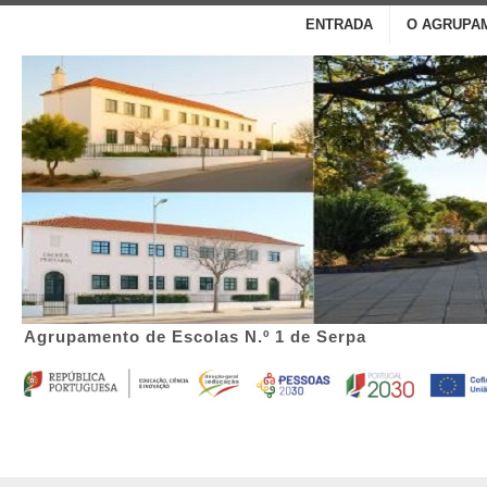
ENTRADA
O AGRUPA
Agrupamento de Escolas N.º 1 de Serpa