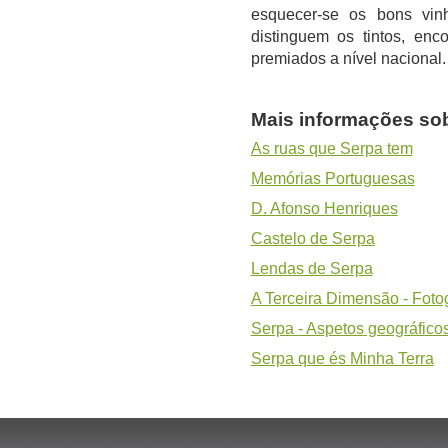
esquecer-se os bons vi
distinguem os tintos, enc
premiados a nível nacional.
Mais informações so
As ruas que Serpa tem
Memórias Portuguesas
D. Afonso Henriques
Castelo de Serpa
Lendas de Serpa
A Terceira Dimensão - Foto
Serpa - Aspetos geográfico
Serpa que és Minha Terra