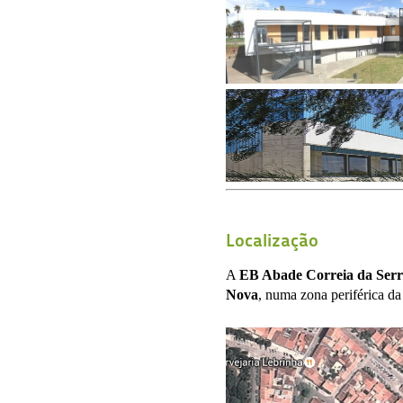
Localização
A
EB Abade Correia da Serr
Nova
, numa zona periférica da