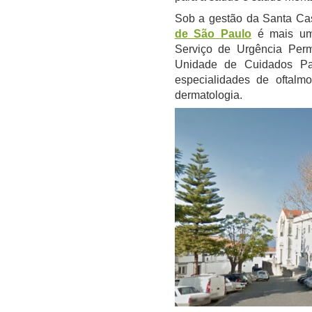
Sob a gestão da Santa Cas
de São Paulo
é mais uma
Serviço de Urgência Per
Unidade de Cuidados Pal
especialidades de oftalmolo
dermatologia.