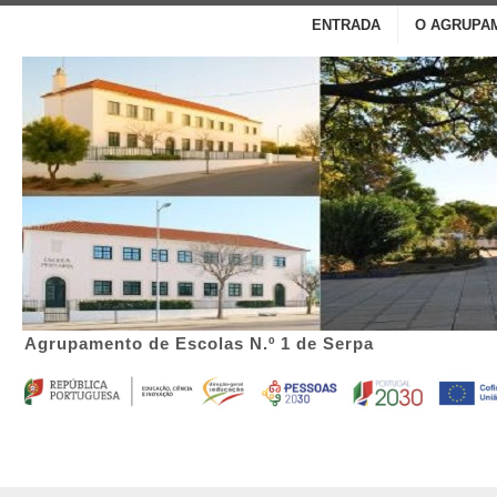
ENTRADA
O AGRUPA
Agrupamento de Escolas N.º 1 de Serpa