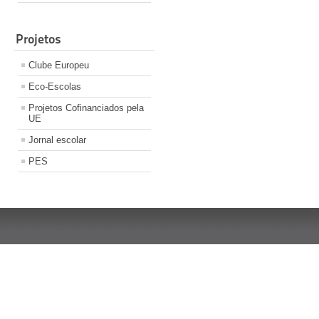
Projetos
Clube Europeu
Eco-Escolas
Projetos Cofinanciados pela
UE
Jornal escolar
PES