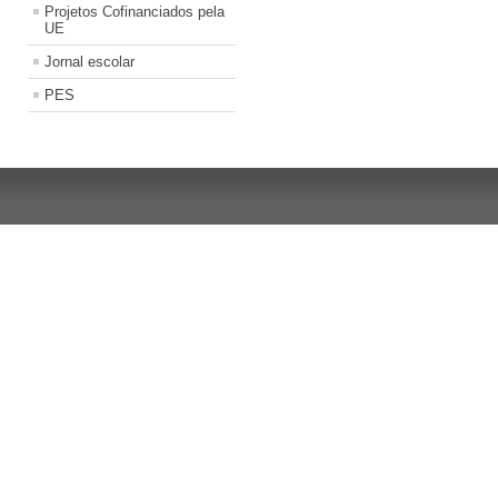
Projetos Cofinanciados pela
UE
Jornal escolar
PES