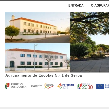
ENTRADA
O AGRUPA
Agrupamento de Escolas N.º 1 de Serpa